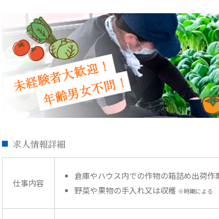
求人情報詳細
倉庫やハウス内での作物の箱詰め出荷作
仕事内容
野菜や果物の手入れ又は収穫
※時期による