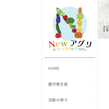
HOME
農作業支援
活動の様子