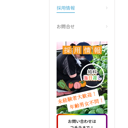
採用情報
お問合せ
お問い合わせは
コチラまで！