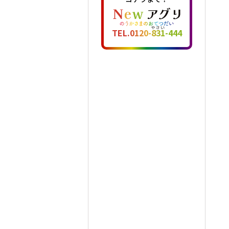
TEL.0120-831-444